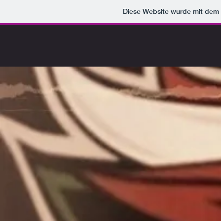
Diese Website wurde mit de